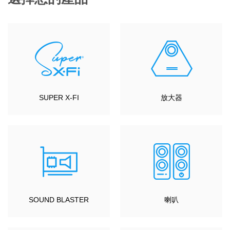
SUPER X-FI
放大器
SOUND BLASTER
喇叭