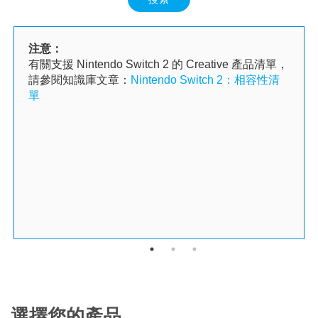
注意：
有關支援 Nintendo Switch 2 的 Creative 產品清單，
請參閱知識庫文章：
Nintendo Switch 2：相容性清
單
選擇您的產品