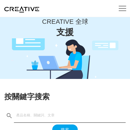
CREATIVE 全球
支援
按關鍵字搜索
搜索